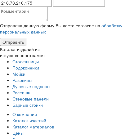
Отправляя данную форму Вы даете согласие на
обработку
персональных данных
Каталог изделий из
искусственного камня
Столешницы
Подоконники
Мойки
Раковины
Душевые поддоны
Ресепшн
Стеновые панели
Барные стойки
О компании
Каталог изделий
Каталог материалов
Цены