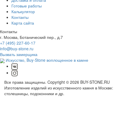
Доставка и оплата
Готовые работы
Калькулятор
Контакты
Карта сайта
Контакты
г. Москва, Ботанический пер., д.7
+7 (495) 227-60-17
info@buy-stone.ru
Вызвать замерщика
Искусство,
Buy-Stone
воплощенное в камне
Все права защищены. Copyright © 2026 BUY-STONE.RU
Изготовление изделий из искусственного камня в Москве:
столешницы, подоконники и др.