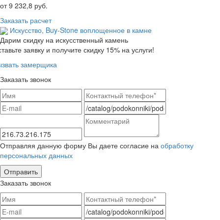
от
9 232,8
руб.
Заказать расчет
Искусство,
Buy-Stone
воплощенное в камне
Дарим скидку на искусственный камень
тавьте заявку и получите скидку 15% на услуги!
ызвать замерщика
Заказать звонок
Отправляя данную форму Вы даете согласие на
обработку
персональных данных
Заказать звонок