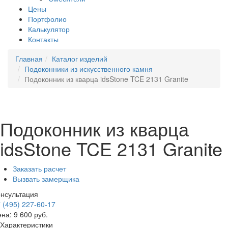
Цены
Портфолио
Калькулятор
Контакты
Главная
Каталог изделий
Подоконники из искусственного камня
Подоконник из кварца idsStone TCE 2131 Granite
Подоконник из кварца
idsStone TCE 2131 Granite
Заказать расчет
Вызвать замерщика
нсультация
 (495) 227-60-17
ена:
9 600
руб.
Характеристики