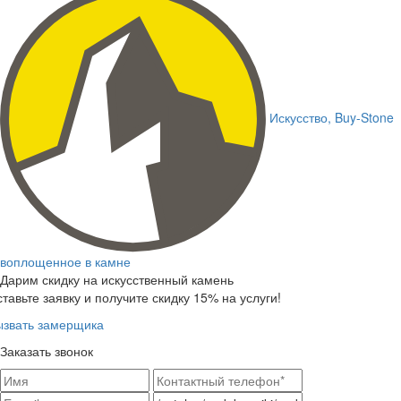
Искусство,
Buy-Stone
воплощенное в камне
Дарим скидку на искусственный камень
тавьте заявку и получите скидку 15% на услуги!
ызвать замерщика
Заказать звонок