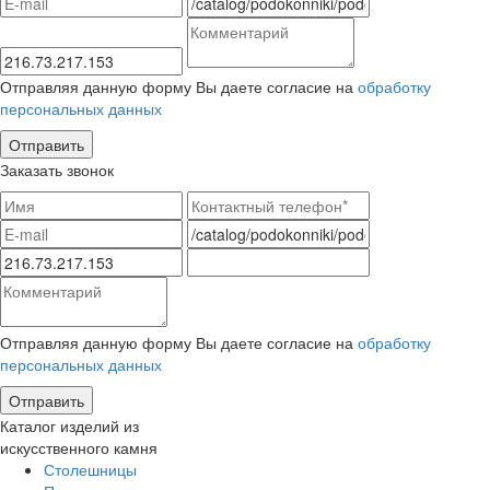
Отправляя данную форму Вы даете согласие на
обработку
персональных данных
Заказать звонок
Отправляя данную форму Вы даете согласие на
обработку
персональных данных
Каталог изделий из
искусственного камня
Столешницы