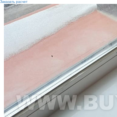
Заказать расчет