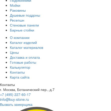
Подоконники
Мойки
Раковины
Душевые поддоны
Ресепшн
Стеновые панели
Барные стойки
О компании
Каталог изделий
Каталог материалов
Цены
Доставка и оплата
Готовые работы
Калькулятор
Контакты
Карта сайта
Контакты
г. Москва, Ботанический пер., д.7
+7 (495) 227-60-17
info@buy-stone.ru
Вызвать замерщика