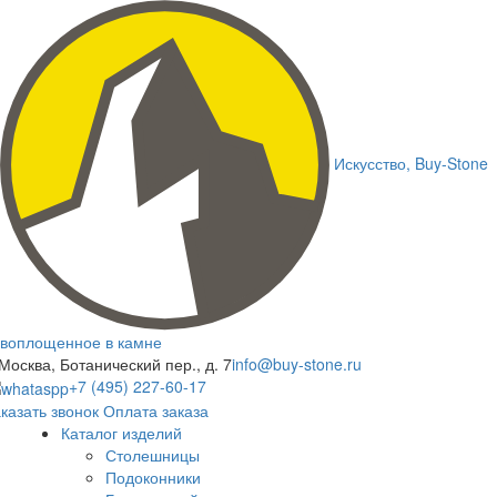
Искусство,
Buy-
Stone
воплощенное в камне
 Москва, Ботанический пер., д. 7
info@buy-stone.ru
+7 (495) 227-60-17
казать звонок
Оплата заказа
Каталог изделий
Столешницы
Подоконники