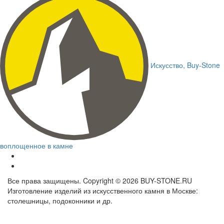
Искусство,
Buy-Stone
воплощенное в камне
Все права защищены. Copyright © 2026 BUY-STONE.RU
Изготовление изделий из искусственного камня в Москве:
столешницы, подоконники и др.