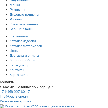
Мойки
Раковины
Душевые поддоны
Ресепшн
Стеновые панели
Барные стойки
О компании
Каталог изделий
Каталог материалов
Цены
Доставка и оплата
Готовые работы
Калькулятор
Контакты
Карта сайта
Контакты
г. Москва, Ботанический пер., д.7
+7 (495) 227-60-17
info@buy-stone.ru
Вызвать замерщика
Искусство,
Buy-Stone
воплощенное в камне