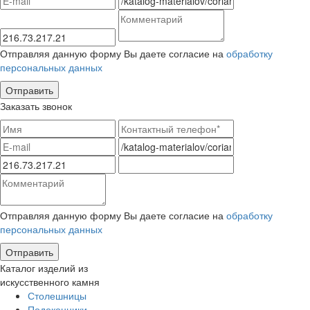
Отправляя данную форму Вы даете согласие на
обработку
персональных данных
Заказать звонок
Отправляя данную форму Вы даете согласие на
обработку
персональных данных
Каталог изделий из
искусственного камня
Столешницы
Подоконники