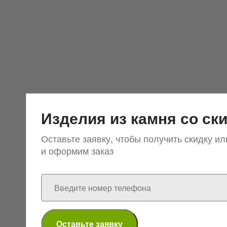
Изделия из камня
со ск
Оставьте заявку, чтобы получить скидку и
и оформим заказ
Оставьте заявку