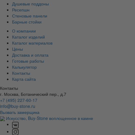
Душевые поддоны
Ресепшн
Стеновые панели
Барные стойки
О компании
Каталог изделий
Каталог материалов
Цены
Доставка и оплата
Готовые работы
Калькулятор
Контакты
Карта сайта
Контакты
г. Москва, Ботанический пер., д.7
+7 (495) 227-60-17
info@buy-stone.ru
Вызвать замерщика
Искусство,
Buy-Stone
воплощенное в камне