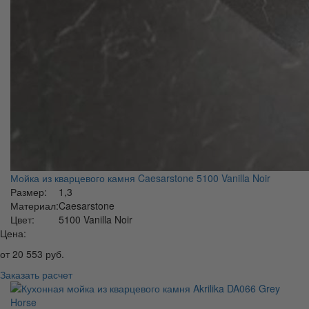
Мойка из кварцевого камня Caesarstone 5100 Vanilla Noir
Размер:
1,3
Материал:
Caesarstone
Цвет:
5100 Vanilla Noir
Цена:
от
20 553
руб.
Заказать расчет