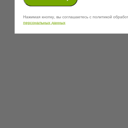
Нажимая кнопку, вы соглашаетесь с политикой обрабо
персональных данных