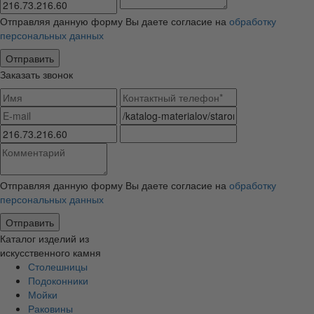
Отправляя данную форму Вы даете согласие на
обработку
персональных данных
Заказать звонок
Отправляя данную форму Вы даете согласие на
обработку
персональных данных
Каталог изделий из
искусственного камня
Столешницы
Подоконники
Мойки
Раковины