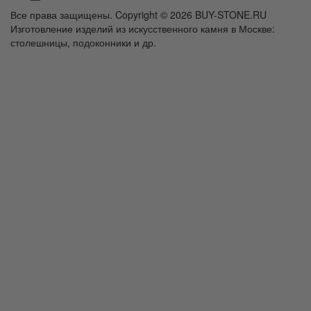
Все права защищены. Copyright © 2026 BUY-STONE.RU
Изготовление изделий из искусственного камня в Москве:
столешницы, подоконники и др.