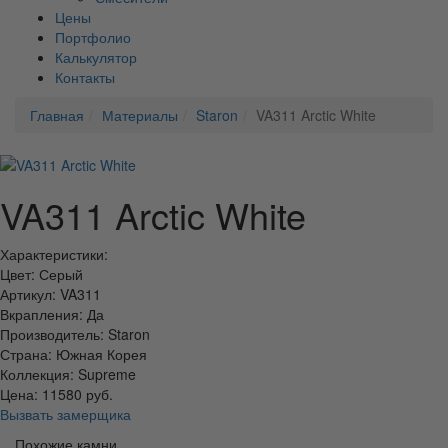
Цены
Портфолио
Калькулятор
Контакты
Главная
Материалы
Staron
VA311 Arctic White
VA311 Arctic White
Характеристики:
Цвет: Серый
Артикул: VA311
Вкрапления: Да
Производитель: Staron
Страна: Южная Корея
Коллекция: Supreme
Цена:
11580
руб.
Вызвать замерщика
Похожие камни