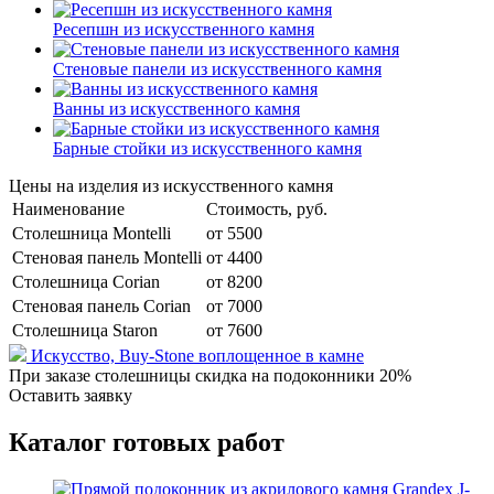
Ресепшн из искусственного камня
Стеновые панели из искусственного камня
Ванны из искусственного камня
Барные стойки из искусственного камня
Цены на изделия из искусственного камня
Наименование
Стоимость, руб.
Столешница Montelli
от 5500
Стеновая панель Montelli
от 4400
Столешница Corian
от 8200
Стеновая панель Corian
от 7000
Столешница Staron
от 7600
Искусство,
Buy-Stone
воплощенное в камне
При заказе столешницы скидка на подоконники 20%
Оставить заявку
Каталог готовых работ