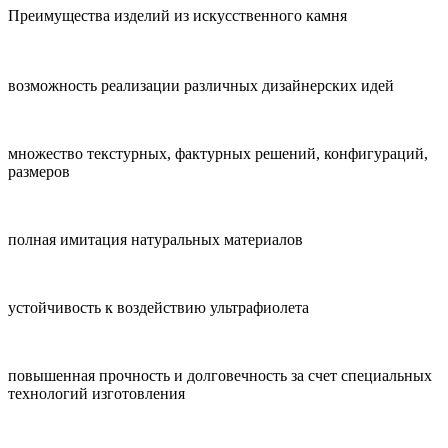
Преимущества изделий из искусственного камня
возможность реализации различных дизайнерских идей
множество текстурных, фактурных решений, конфигураций,
размеров
полная имитация натуральных материалов
устойчивость к воздействию ультрафиолета
повышенная прочность и долговечность за счет специальных
технологий изготовления