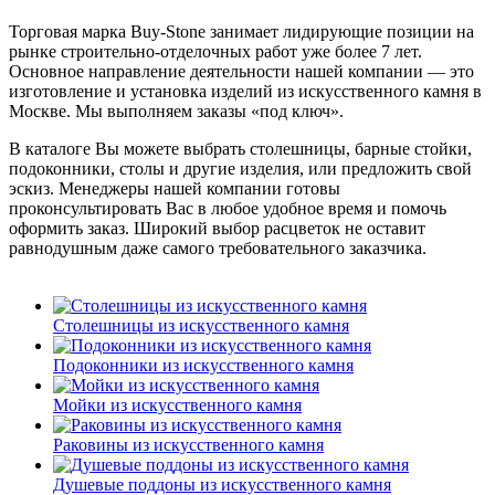
Торговая марка Buy-Stone занимает лидирующие позиции на
рынке строительно-отделочных работ уже более 7 лет.
Основное направление деятельности нашей компании — это
изготовление и установка изделий из искусственного камня в
Москве. Мы выполняем заказы «под ключ».
В каталоге Вы можете выбрать столешницы, барные стойки,
подоконники, столы и другие изделия, или предложить свой
эскиз. Менеджеры нашей компании готовы
проконсультировать Вас в любое удобное время и помочь
оформить заказ. Широкий выбор расцветок не оставит
равнодушным даже самого требовательного заказчика.
Столешницы из искусственного камня
Подоконники из искусственного камня
Мойки из искусственного камня
Раковины из искусственного камня
Душевые поддоны из искусственного камня