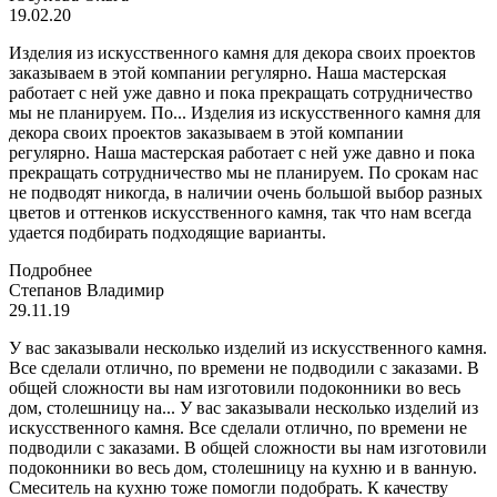
19.02.20
Изделия из искусственного камня для декора своих проектов
заказываем в этой компании регулярно. Наша мастерская
работает с ней уже давно и пока прекращать сотрудничество
мы не планируем. По...
Изделия из искусственного камня для
декора своих проектов заказываем в этой компании
регулярно. Наша мастерская работает с ней уже давно и пока
прекращать сотрудничество мы не планируем. По срокам нас
не подводят никогда, в наличии очень большой выбор разных
цветов и оттенков искусственного камня, так что нам всегда
удается подбирать подходящие варианты.
Подробнее
Степанов Владимир
29.11.19
У вас заказывали несколько изделий из искусственного камня.
Все сделали отлично, по времени не подводили с заказами. В
общей сложности вы нам изготовили подоконники во весь
дом, столешницу на...
У вас заказывали несколько изделий из
искусственного камня. Все сделали отлично, по времени не
подводили с заказами. В общей сложности вы нам изготовили
подоконники во весь дом, столешницу на кухню и в ванную.
Смеситель на кухню тоже помогли подобрать. К качеству