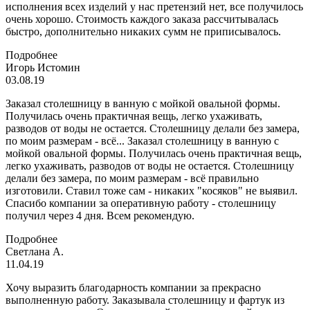
исполнения всех изделий у нас претензий нет, все получилось
очень хорошо. Стоимость каждого заказа рассчитывалась
быстро, дополнительно никаких сумм не приписывалось.
Подробнее
Игорь Истомин
03.08.19
Заказал столешницу в ванную с мойкой овальной формы.
Получилась очень практичная вещь, легко ухаживать,
разводов от воды не остается. Столешницу делали без замера,
по моим размерам - всё...
Заказал столешницу в ванную с
мойкой овальной формы. Получилась очень практичная вещь,
легко ухаживать, разводов от воды не остается. Столешницу
делали без замера, по моим размерам - всё правильно
изготовили. Ставил тоже сам - никаких "косяков" не выявил.
Спасибо компании за оперативную работу - столешницу
получил через 4 дня. Всем рекомендую.
Подробнее
Светлана А.
11.04.19
Хочу выразить благодарность компании за прекрасно
выполненную работу. Заказывала столешницу и фартук из