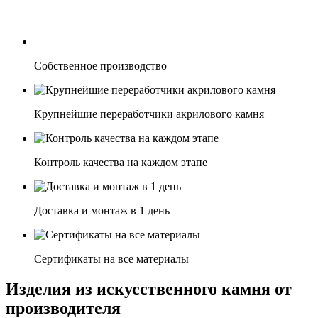
Собственное производство
Крупнейшие переработчики акрилового камня
Контроль качества на каждом этапе
Доставка и монтаж в 1 день
Сертификаты на все материалы
Изделия из искусственного камня от
производителя