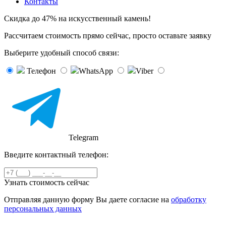
Контакты
Скидка до 47% на искусственный камень!
Рассчитаем стоимость прямо сейчас, просто оставьте заявку
Выберите удобный способ связи:
Телефон
WhatsApp
Viber
Telegram
Введите контактный телефон:
Узнать стоимость сейчас
Отправляя данную форму Вы даете согласие на
обработку
персональных данных