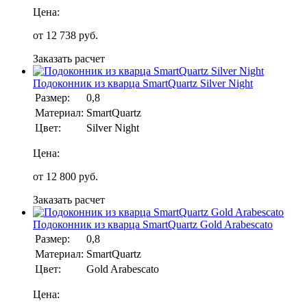
Цена:
от
12 738
руб.
Заказать расчет
Подоконник из кварца SmartQuartz Silver Night
Размер:
0,8
Материал:
SmartQuartz
Цвет:
Silver Night
Цена:
от
12 800
руб.
Заказать расчет
Подоконник из кварца SmartQuartz Gold Arabescato
Размер:
0,8
Материал:
SmartQuartz
Цвет:
Gold Arabescato
Цена: