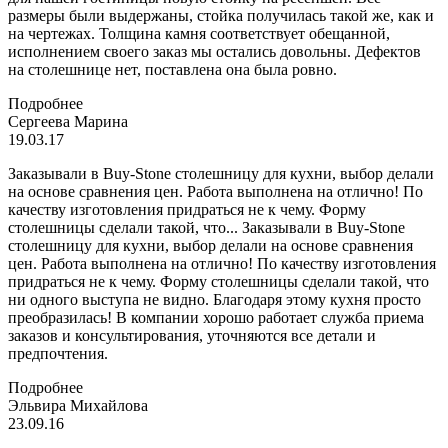
размеры были выдержаны, стойка получилась такой же, как и
на чертежах. Толщина камня соответствует обещанной,
исполнением своего заказ мы остались довольны. Дефектов
на столешнице нет, поставлена она была ровно.
Подробнее
Сергеева Марина
19.03.17
Заказывали в Buy-Stone столешницу для кухни, выбор делали
на основе сравнения цен. Работа выполнена на отлично! По
качеству изготовления придраться не к чему. Форму
столешницы сделали такой, что...
Заказывали в Buy-Stone
столешницу для кухни, выбор делали на основе сравнения
цен. Работа выполнена на отлично! По качеству изготовления
придраться не к чему. Форму столешницы сделали такой, что
ни одного выступа не видно. Благодаря этому кухня просто
преобразилась! В компании хорошо работает служба приема
заказов и консультирования, уточняются все детали и
предпочтения.
Подробнее
Эльвира Михайлова
23.09.16