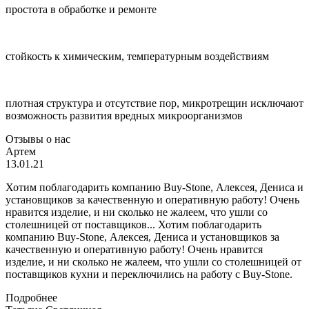
простота в обработке и ремонте
стойкость к химическим, температурным воздействиям
плотная структура и отсутствие пор, микротрещин исключают
возможность развития вредных микроорганизмов
Отзывы о нас
Артем
13.01.21
Хотим поблагодарить компанию Buy-Stone, Алексея, Дениса и
установщиков за качественную и оперативную работу! Очень
нравится изделие, и ни сколько не жалеем, что ушли со
столешницей от поставщиков...
Хотим поблагодарить
компанию Buy-Stone, Алексея, Дениса и установщиков за
качественную и оперативную работу! Очень нравится
изделие, и ни сколько не жалеем, что ушли со столешницей от
поставщиков кухни и переключились на работу с Buy-Stone.
Подробнее