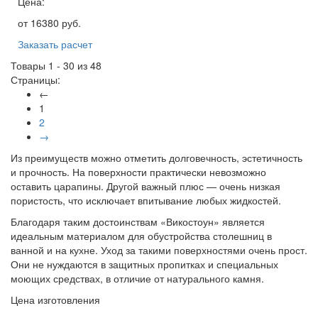
Цена:
от
16380
руб.
Заказать расчет
Товары 1 - 30 из 48
Страницы:
←
1
2
→
Из преимуществ можно отметить долговечность, эстетичность
и прочность. На поверхности практически невозможно
оставить царапины. Другой важный плюс — очень низкая
пористость, что исключает впитывание любых жидкостей.
Благодаря таким достоинствам «Викостоун» является
идеальным материалом для обустройства столешниц в
ванной и на кухне. Уход за такими поверхностями очень прост.
Они не нуждаются в защитных пропитках и специальных
моющих средствах, в отличие от натурального камня.
Цена изготовления