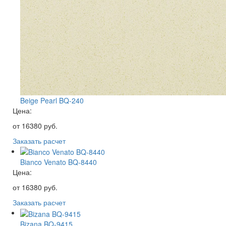
Beige Pearl BQ-240
Цена:
от
16380
руб.
Заказать расчет
Bianco Venato BQ-8440
Цена:
от
16380
руб.
Заказать расчет
Bizana BQ-9415