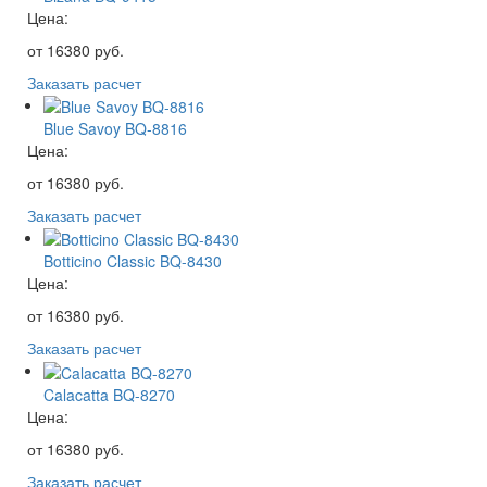
Цена:
от
16380
руб.
Заказать расчет
Blue Savoy BQ-8816
Цена:
от
16380
руб.
Заказать расчет
Botticino Classic BQ-8430
Цена:
от
16380
руб.
Заказать расчет
Calacatta BQ-8270
Цена:
от
16380
руб.
Заказать расчет