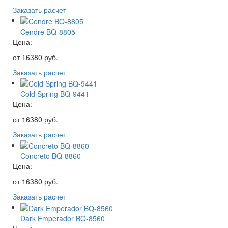
Заказать расчет
Cendre BQ-8805
Цена:
от
16380
руб.
Заказать расчет
Cold Spring BQ-9441
Цена:
от
16380
руб.
Заказать расчет
Concreto BQ-8860
Цена:
от
16380
руб.
Заказать расчет
Dark Emperador BQ-8560