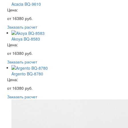
Acacia BQ-9610
Цена:
от
16380
руб.
Заказать расчет
Akoya BQ-8583
Цена:
от
16380
руб.
Заказать расчет
Argento BQ-8780
Цена:
от
16380
руб.
Заказать расчет