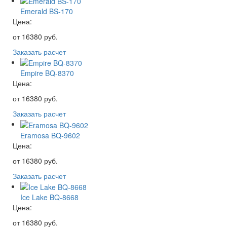
Emerald BS-170
Цена:
от
16380
руб.
Заказать расчет
Empire BQ-8370
Цена:
от
16380
руб.
Заказать расчет
Eramosa BQ-9602
Цена:
от
16380
руб.
Заказать расчет
Ice Lake BQ-8668
Цена:
от
16380
руб.