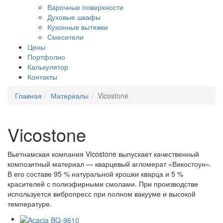
Варочные поверхности
Духовые шкафы
Кухонные вытяжки
Смесители
Цены
Портфолио
Калькулятор
Контакты
Главная
Материалы
Vicostone
Vicostone
Вьетнамская компания Vicostone выпускает качественный
композитный материал — кварцевый агломерат «Викостоун».
В его составе 95 % натуральной крошки кварца и 5 %
красителей с полиэфирными смолами. При производстве
используется вибропресс при полном вакууме и высокой
температуре.