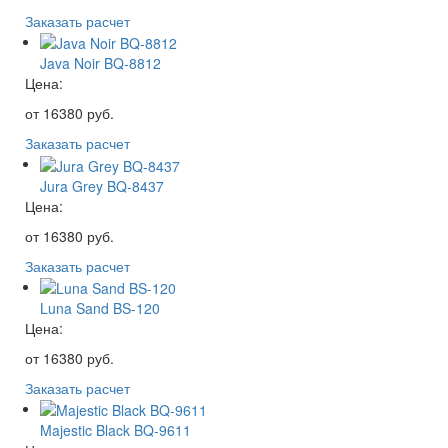
Заказать расчет
Java Noir BQ-8812
Цена:
от
16380
руб.
Заказать расчет
Jura Grey BQ-8437
Цена:
от
16380
руб.
Заказать расчет
Luna Sand BS-120
Цена:
от
16380
руб.
Заказать расчет
Majestic Black BQ-9611