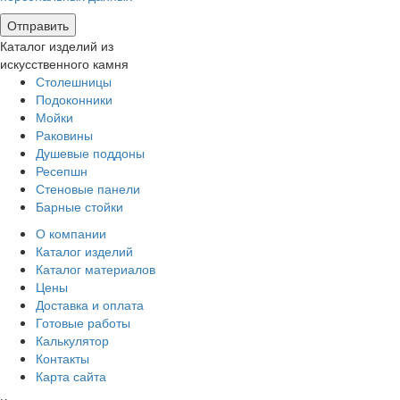
Каталог изделий из
искусственного камня
Столешницы
Подоконники
Мойки
Раковины
Душевые поддоны
Ресепшн
Стеновые панели
Барные стойки
О компании
Каталог изделий
Каталог материалов
Цены
Доставка и оплата
Готовые работы
Калькулятор
Контакты
Карта сайта