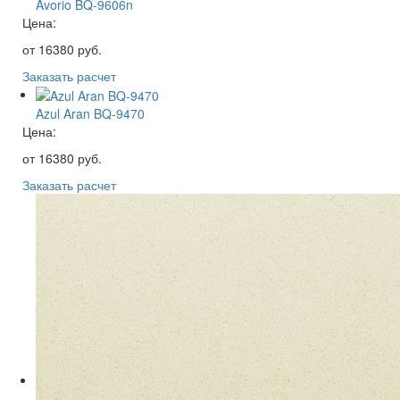
Avorio BQ-9606n
Цена:
от
16380
руб.
Заказать расчет
Azul Aran BQ-9470
Цена:
от
16380
руб.
Заказать расчет