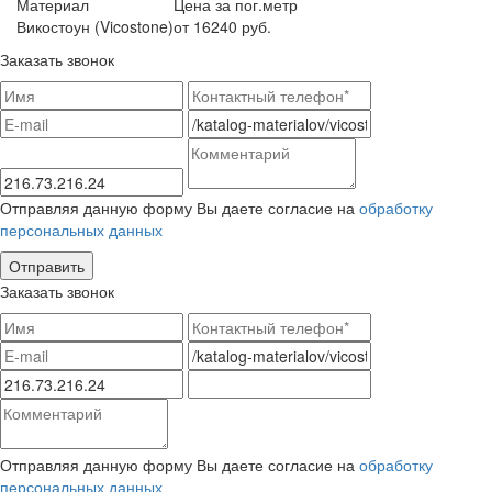
Материал
Цена за пог.метр
Викостоун (Vicostone)
от 16240 руб.
Заказать звонок
Отправляя данную форму Вы даете согласие на
обработку
персональных данных
Заказать звонок
Отправляя данную форму Вы даете согласие на
обработку
персональных данных