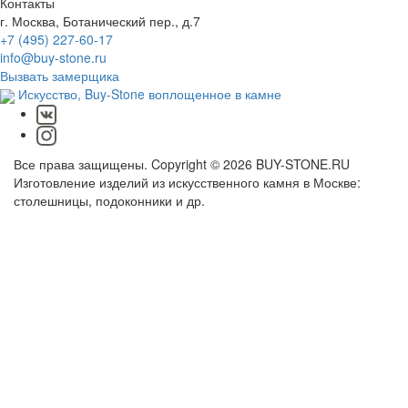
Контакты
г. Москва, Ботанический пер., д.7
+7 (495) 227-60-17
info@buy-stone.ru
Вызвать замерщика
Искусство,
Buy-Stone
воплощенное в камне
Все права защищены. Copyright © 2026 BUY-STONE.RU
Изготовление изделий из искусственного камня в Москве:
столешницы, подоконники и др.