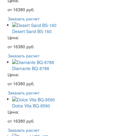
Цена:
от
16380
руб.
Заказать расчет
Desert Sand BS-160
Цена:
от
16380
руб.
Заказать расчет
Diamante BQ-8788
Цена:
от
16380
руб.
Заказать расчет
Dolce Vita BQ-8590
Цена:
от
16380
руб.
Заказать расчет