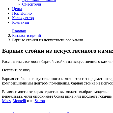
Смесители
Цены
Портфолио
Калькулятор
Контакты
Главная
Каталог изделий
Барные стойки из искусственного камня
Барные стойки из искусственного камн
Рассчитаем стоимость барной стойки из искусственного камня
Оставить заявку
Барная стойка из искусственного камня – это тот предмет инте
композиционным центром помещения, барная стойка из искусс
В зависимости от характеристик вы можете выбрать модель л
переживать, если опрокинете бокал вина или прольете горячий
Macs
,
Montelli
или
Staron
.