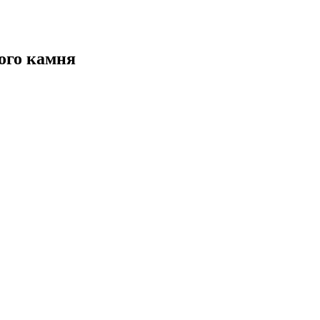
ого камня