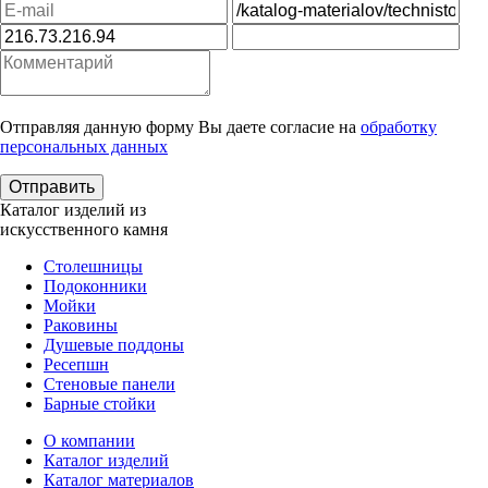
Отправляя данную форму Вы даете согласие на
обработку
персональных данных
Каталог изделий из
искусственного камня
Столешницы
Подоконники
Мойки
Раковины
Душевые поддоны
Ресепшн
Стеновые панели
Барные стойки
О компании
Каталог изделий
Каталог материалов