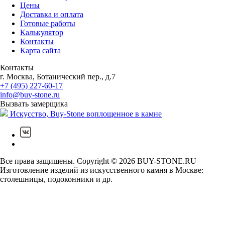
Цены
Доставка и оплата
Готовые работы
Калькулятор
Контакты
Карта сайта
Контакты
г. Москва, Ботанический пер., д.7
+7 (495) 227-60-17
info@buy-stone.ru
Вызвать замерщика
Искусство,
Buy-Stone
воплощенное в камне
Все права защищены. Copyright © 2026 BUY-STONE.RU
Изготовление изделий из искусственного камня в Москве:
столешницы, подоконники и др.