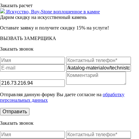
Заказать расчет
Искусство,
Buy-Stone
воплощенное в камне
Дарим скидку на искусственный камень
Оставьте заявку и получите скидку 15% на услуги!
ВЫЗВАТЬ ЗАМЕРЩИКА
Заказать звонок
Отправляя данную форму Вы даете согласие на
обработку
персональных данных
Заказать звонок