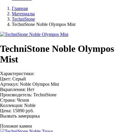
Главная
Материалы
TechniStone
TechniStone Noble Olympos Mist
TechniStone Noble Olympos
Mist
Характеристики:
Цвет: Серый
Артикул: Noble Olympos Mist
Вкрапления: Нет
Производитель: TechniStone
Страна: Чехия
Коллекция: Noble
Цена:
15890
руб.
Вызвать замерщика
Похожие камни