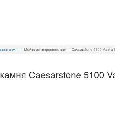
нного камня
Мойка из кварцевого камня Caesarstone 5100 Vanilla 
камня Caesarstone 5100 Van