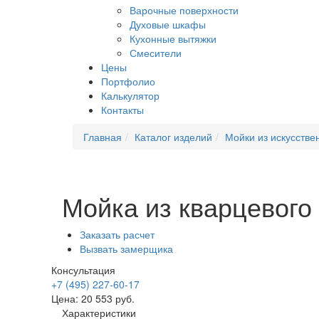
Варочные поверхности
Духовые шкафы
Кухонные вытяжки
Смесители
Цены
Портфолио
Калькулятор
Контакты
Главная
Каталог изделий
Мойки из искусстве
Мойка из кварцевого 
Заказать расчет
Вызвать замерщика
Консультация
+7 (495) 227-60-17
Цена:
20 553
руб.
Характеристики