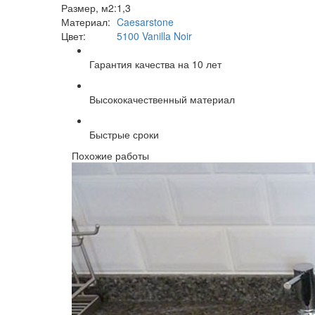
Размер, м2:
1,3
Материал:
Caesarstone
Цвет:
5100 Vanilla Noir
Гарантия качества на 10 лет
Высококачественный материал
Быстрые сроки
Похожие работы