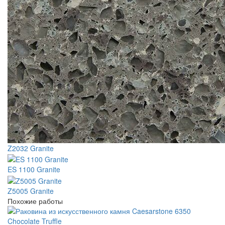
Z2032 Granite
ES 1100 Granite
Z5005 Granite
Похожие работы