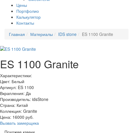
Цены
Портфолио
Калькулятор
Контакты
Главная
Материалы
IDS stone
ES 1100 Granite
ES 1100 Granite
Характеристики:
Цвет: Белый
Артикул: ES 1100
Вкрапления: Да
Производитель: idsStone
Страна: Китай
Коллекция: Granite
Цена:
16000
руб.
Вызвать замерщика
Похожие камни