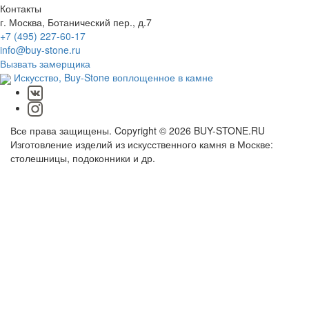
Контакты
г. Москва, Ботанический пер., д.7
+7 (495) 227-60-17
info@buy-stone.ru
Вызвать замерщика
Искусство,
Buy-Stone
воплощенное в камне
Все права защищены. Copyright © 2026 BUY-STONE.RU
Изготовление изделий из искусственного камня в Москве:
столешницы, подоконники и др.