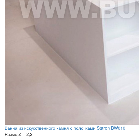
Ванна из искусственного камня с полочками Staron BW010
Размер:
2,2