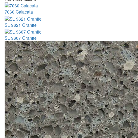
7060 Calacata
SL 9621 Granite
SL 9607 Granite