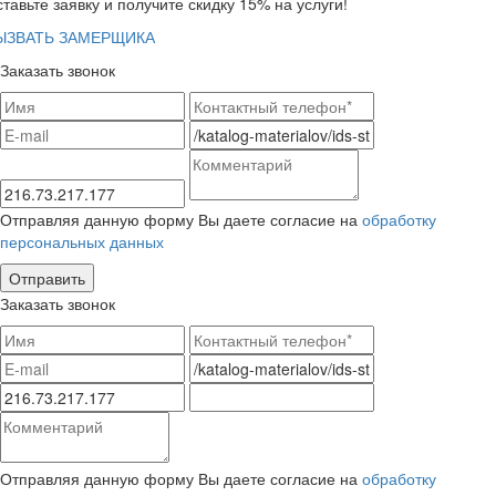
тавьте заявку и получите скидку 15% на услуги!
ЫЗВАТЬ ЗАМЕРЩИКА
Заказать звонок
Отправляя данную форму Вы даете согласие на
обработку
персональных данных
Заказать звонок
Отправляя данную форму Вы даете согласие на
обработку