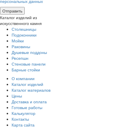
персональных данных
Каталог изделий из
искусственного камня
Столешницы
Подоконники
Мойки
Раковины
Душевые поддоны
Ресепшн
Стеновые панели
Барные стойки
О компании
Каталог изделий
Каталог материалов
Цены
Доставка и оплата
Готовые работы
Калькулятор
Контакты
Карта сайта