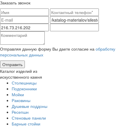
Заказать звонок
Отправляя данную форму Вы даете согласие на
обработку
персональных данных
Каталог изделий из
искусственного камня
Столешницы
Подоконники
Мойки
Раковины
Душевые поддоны
Ресепшн
Стеновые панели
Барные стойки