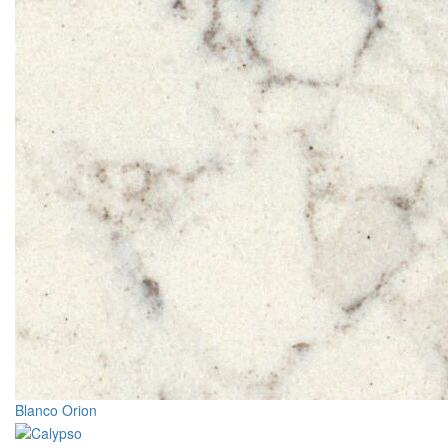
Blanco Orion