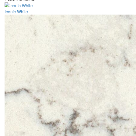
Iconic White