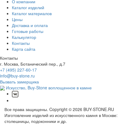
О компании
Каталог изделий
Каталог материалов
Цены
Доставка и оплата
Готовые работы
Калькулятор
Контакты
Карта сайта
Контакты
г. Москва, Ботанический пер., д.7
+7 (495) 227-60-17
info@buy-stone.ru
Вызвать замерщика
Искусство,
Buy-Stone
воплощенное в камне
Все права защищены. Copyright © 2026 BUY-STONE.RU
Изготовление изделий из искусственного камня в Москве:
столешницы, подоконники и др.