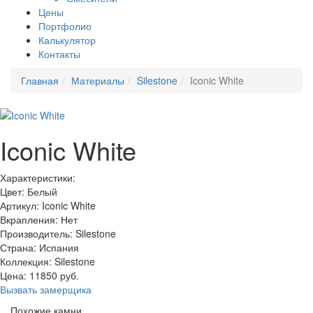
Цены
Портфолио
Калькулятор
Контакты
Главная
Материалы
Silestone
Iconic White
Iconic White
Характеристики:
Цвет: Белый
Артикул: Iconic White
Вкрапления: Нет
Производитель: Silestone
Страна: Испания
Коллекция: Silestone
Цена:
11850
руб.
Вызвать замерщика
Похожие камни