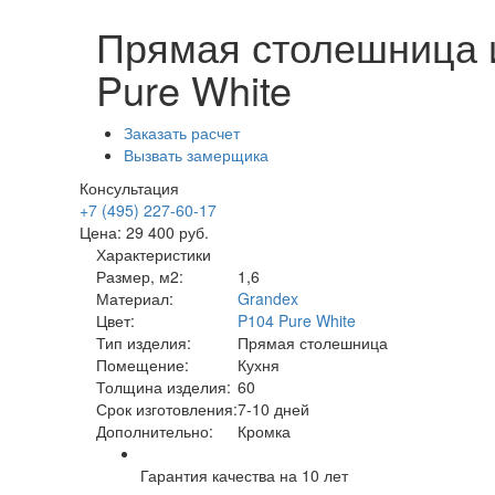
Прямая столешница и
Pure White
Заказать расчет
Вызвать замерщика
Консультация
+7 (495) 227-60-17
Цена:
29 400
руб.
Характеристики
Размер, м2:
1,6
Материал:
Grandex
Цвет:
P104 Pure White
Тип изделия:
Прямая столешница
Помещение:
Кухня
Толщина изделия:
60
Срок изготовления:
7-10 дней
Дополнительно:
Кромка
Гарантия качества на 10 лет