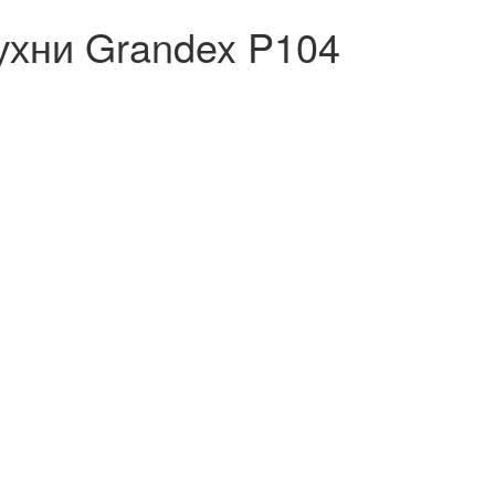
ухни Grandex P104