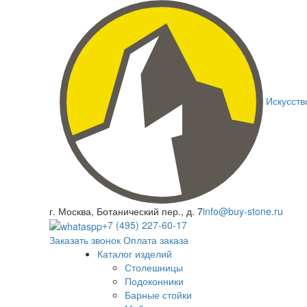
Искусств
г. Москва, Ботанический пер., д. 7
info@buy-stone.ru
+7 (495) 227-60-17
Заказать звонок
Оплата заказа
Каталог изделий
Столешницы
Подоконники
Барные стойки