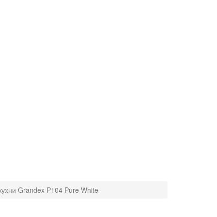
кухни Grandex P104 Pure White