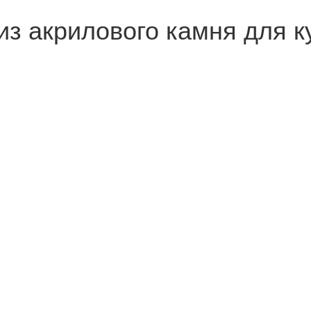
з акрилового камня для к