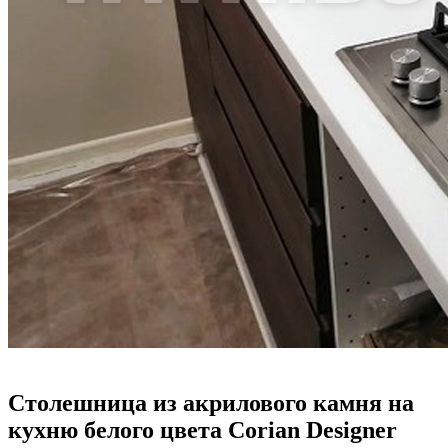
Столешница из акрилового камня на
кухню белого цвета Corian Designer