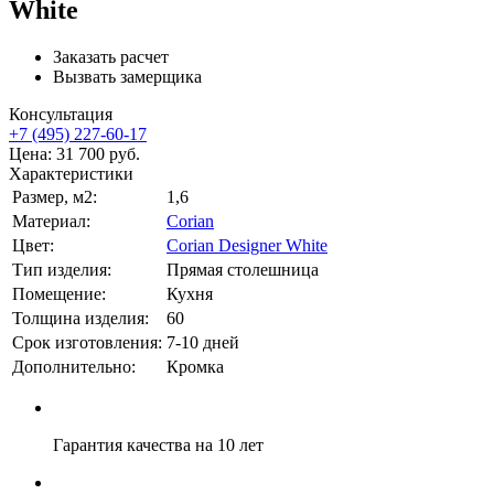
White
Заказать расчет
Вызвать замерщика
Консультация
+7 (495) 227-60-17
Цена:
31 700
руб.
Характеристики
Размер, м2:
1,6
Материал:
Corian
Цвет:
Corian Designer White
Тип изделия:
Прямая столешница
Помещение:
Кухня
Толщина изделия:
60
Срок изготовления:
7-10 дней
Дополнительно:
Кромка
Гарантия качества на 10 лет