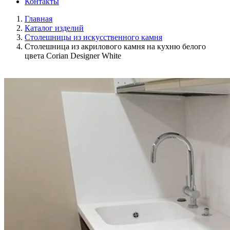
Контакты
Главная
Каталог изделий
Столешницы из искусственного камня
Столешница из акрилового камня на кухню белого
цвета Corian Designer White