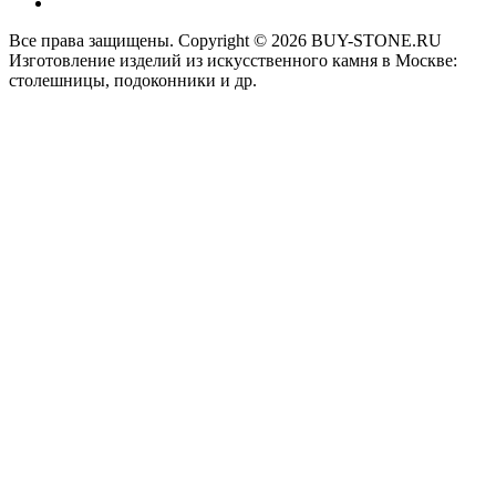
Все права защищены. Copyright © 2026 BUY-STONE.RU
Изготовление изделий из искусственного камня в Москве:
столешницы, подоконники и др.