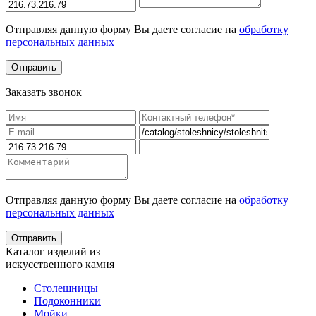
Отправляя данную форму Вы даете согласие на
обработку
персональных данных
Заказать звонок
Отправляя данную форму Вы даете согласие на
обработку
персональных данных
Каталог изделий из
искусственного камня
Столешницы
Подоконники
Мойки