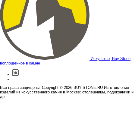
Искусство,
Buy-Stone
воплощенное в камне
Все права защищены. Copyright © 2026 BUY-STONE.RU Изготовление
изделий из искусственного камня в Москве: столешницы, подоконники и
др.