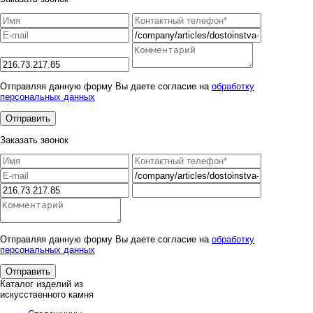
Отправляя данную форму Вы даете согласие на
обработку
персональных данных
Заказать звонок
Отправляя данную форму Вы даете согласие на
обработку
персональных данных
Каталог изделий из
искусственного камня