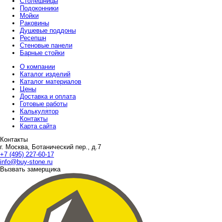
Столешницы
Подоконники
Мойки
Раковины
Душевые поддоны
Ресепшн
Стеновые панели
Барные стойки
О компании
Каталог изделий
Каталог материалов
Цены
Доставка и оплата
Готовые работы
Калькулятор
Контакты
Карта сайта
Контакты
г. Москва, Ботанический пер., д.7
+7 (495) 227-60-17
info@buy-stone.ru
Вызвать замерщика