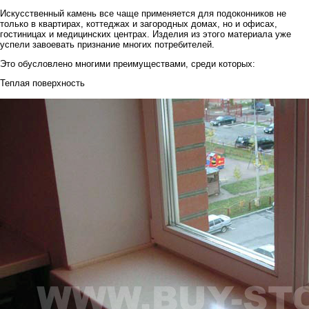
Искусственный камень все чаще применяется для подоконников не
только в квартирах, коттеджах и загородных домах, но и офисах,
гостиницах и медицинских центрах. Изделия из этого материала уже
успели завоевать признание многих потребителей.
Это обусловлено многими преимуществами, среди которых:
Теплая поверхность