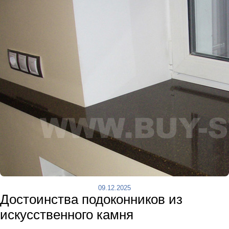
09.12.2025
Достоинства подоконников из
искусственного камня