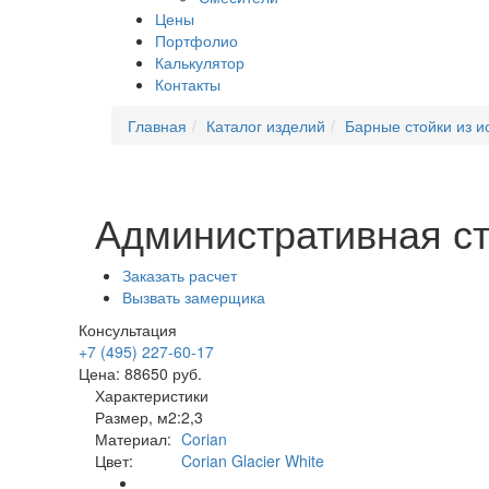
Цены
Портфолио
Калькулятор
Контакты
Главная
Каталог изделий
Барные стойки из и
Административная сто
Заказать расчет
Вызвать замерщика
Консультация
+7 (495) 227-60-17
Цена:
88650
руб.
Характеристики
Размер, м2:
2,3
Материал:
Corian
Цвет:
Corian Glacier White