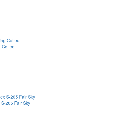
 Coffee
S-205 Fair Sky