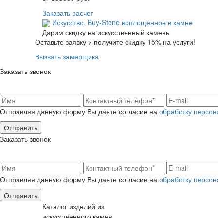
Заказать расчет
Искусство,
Buy-Stone
воплощенное в камне
Дарим скидку на искусственный камень
Оставьте заявку и получите скидку 15% на услуги!
Вызвать замерщика
Заказать звонок
Отправляя данную форму Вы даете согласие на
обработку персон
Заказать звонок
Отправляя данную форму Вы даете согласие на
обработку персон
Каталог изделий из
искусственного камня