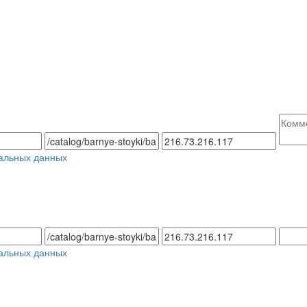
альных данных
альных данных