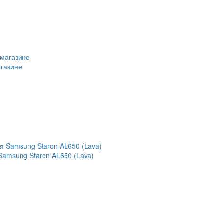
агазине
Samsung Staron AL650 (Lava)