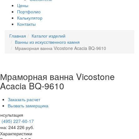
Цены
Портфолио
Калькулятор
Контакты
Главная
Каталог изделий
Ванны из искусственного камня
Мраморная ванна Vicostone Acacia BQ-9610
Мраморная ванна Vicostone
Acacia BQ-9610
Заказать расчет
Вызвать замерщика
нсультация
 (495) 227-60-17
ена:
244 226
руб.
Характеристики