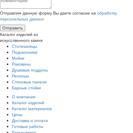
Отправляя данную форму Вы даете согласие на
обработку
персональных данных
Каталог изделий из
искусственного камня
Столешницы
Подоконники
Мойки
Раковины
Душевые поддоны
Ресепшн
Стеновые панели
Барные стойки
О компании
Каталог изделий
Каталог материалов
Цены
Доставка и оплата
Готовые работы
Калькулятор