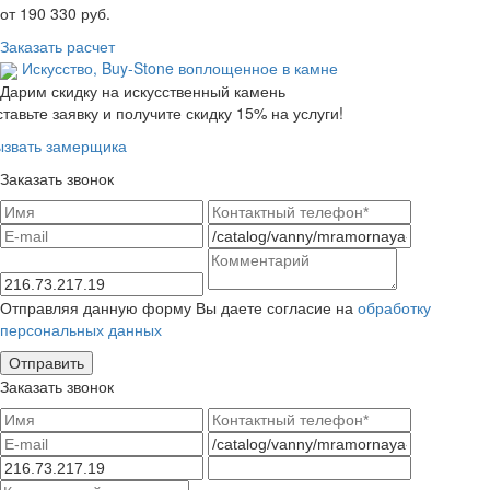
от
190 330
руб.
Заказать расчет
Искусство,
Buy-Stone
воплощенное в камне
Дарим скидку на искусственный камень
тавьте заявку и получите скидку 15% на услуги!
ызвать замерщика
Заказать звонок
Отправляя данную форму Вы даете согласие на
обработку
персональных данных
Заказать звонок