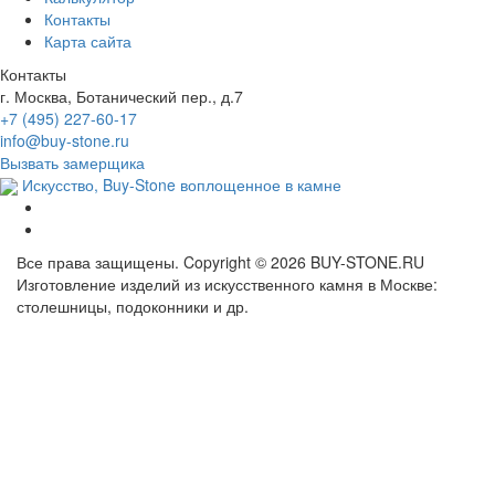
Контакты
Карта сайта
Контакты
г. Москва, Ботанический пер., д.7
+7 (495) 227-60-17
info@buy-stone.ru
Вызвать замерщика
Искусство,
Buy-Stone
воплощенное в камне
Все права защищены. Copyright © 2026 BUY-STONE.RU
Изготовление изделий из искусственного камня в Москве:
столешницы, подоконники и др.