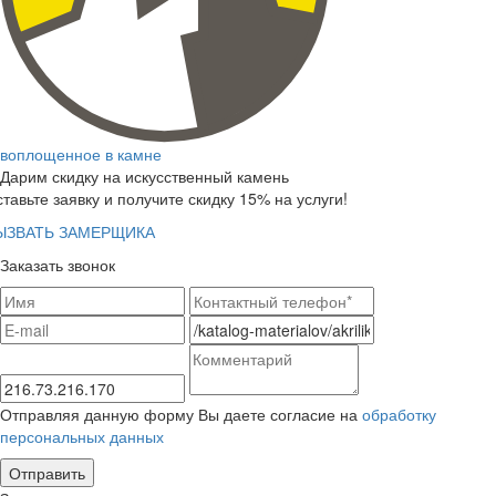
воплощенное в камне
Дарим скидку на искусственный камень
тавьте заявку и получите скидку 15% на услуги!
ЫЗВАТЬ ЗАМЕРЩИКА
Заказать звонок
Отправляя данную форму Вы даете согласие на
обработку
персональных данных