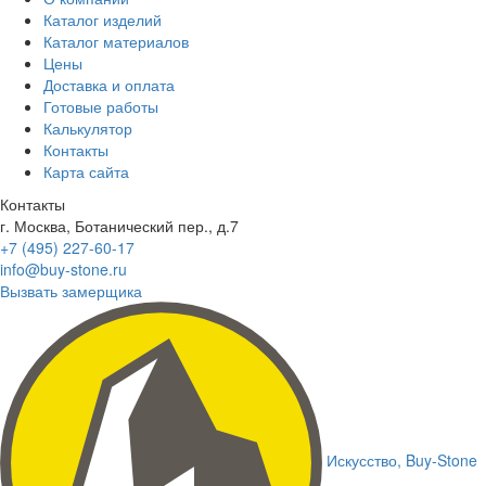
Каталог изделий
Каталог материалов
Цены
Доставка и оплата
Готовые работы
Калькулятор
Контакты
Карта сайта
Контакты
г. Москва, Ботанический пер., д.7
+7 (495) 227-60-17
info@buy-stone.ru
Вызвать замерщика
Искусство,
Buy-Stone