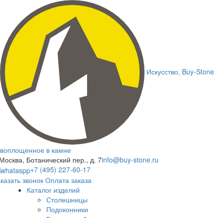
Искусство,
Buy-
Stone
воплощенное в камне
 Москва, Ботанический пер., д. 7
info@buy-stone.ru
+7 (495) 227-60-17
казать звонок
Оплата заказа
Каталог изделий
Столешницы
Подоконники