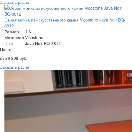
Заказать расчет
Серая мойка из искусственного камня Vicostone Java Noir BQ-
8812
Размер:
1,6
Материал:
Vicostone
Цвет:
Java Noir BQ-8812
Цена:
от
26 208
руб.
Заказать расчет