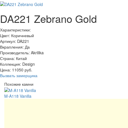
DA221 Zebrano Gold
Характеристики:
Цвет: Коричневый
Артикул: DA221
Вкрапления: Да
Производитель: Akrilika
Страна: Китай
Коллекция: Design
Цена:
11050
руб.
Вызвать замерщика
Похожие камни
M-A118 Vanilla