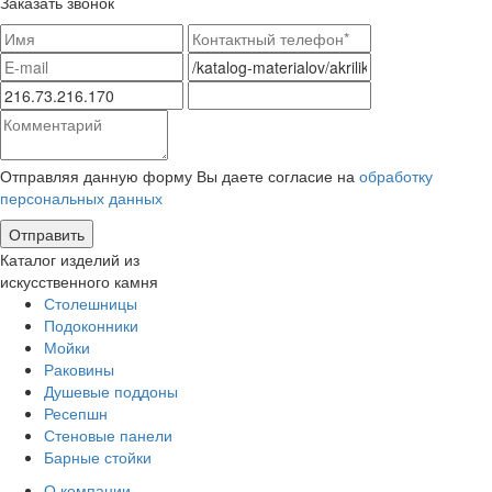
Заказать звонок
Отправляя данную форму Вы даете согласие на
обработку
персональных данных
Каталог изделий из
искусственного камня
Столешницы
Подоконники
Мойки
Раковины
Душевые поддоны
Ресепшн
Стеновые панели
Барные стойки
О компании