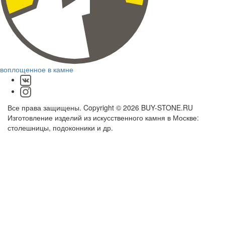
воплощенное в камне
Все права защищены. Copyright © 2026 BUY-STONE.RU
Изготовление изделий из искусственного камня в Москве:
столешницы, подоконники и др.