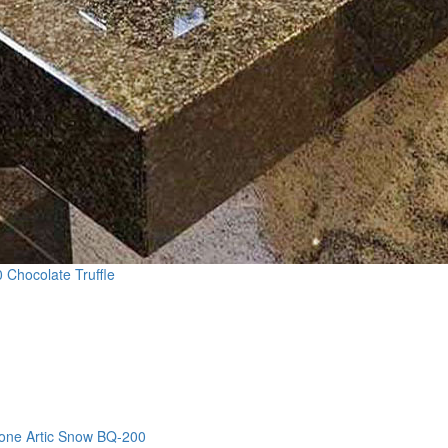
Chocolate Truffle