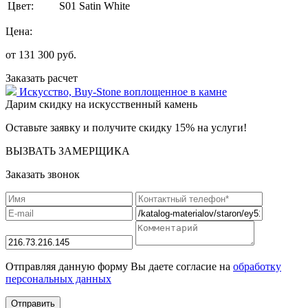
Цвет:
S01 Satin White
Цена:
от
131 300
руб.
Заказать расчет
Искусство,
Buy-Stone
воплощенное в камне
Дарим скидку на искусственный камень
Оставьте заявку и получите скидку 15% на услуги!
ВЫЗВАТЬ ЗАМЕРЩИКА
Заказать звонок
Отправляя данную форму Вы даете согласие на
обработку
персональных данных