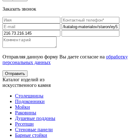
Заказать звонок
Отправляя данную форму Вы даете согласие на
обработку
персональных данных
Каталог изделий из
искусственного камня
Столешницы
Подоконники
Мойки
Раковины
Душевые поддоны
Ресепшн
Стеновые панели
Барные стойки