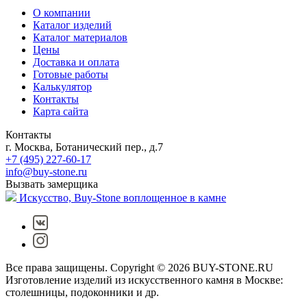
О компании
Каталог изделий
Каталог материалов
Цены
Доставка и оплата
Готовые работы
Калькулятор
Контакты
Карта сайта
Контакты
г. Москва, Ботанический пер., д.7
+7 (495) 227-60-17
info@buy-stone.ru
Вызвать замерщика
Искусство,
Buy-Stone
воплощенное в камне
Все права защищены. Copyright © 2026 BUY-STONE.RU
Изготовление изделий из искусственного камня в Москве:
столешницы, подоконники и др.