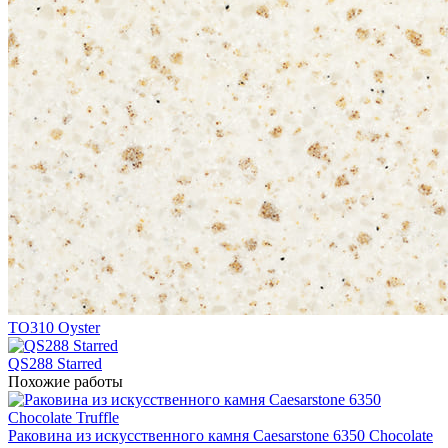
TO310 Oyster
QS288 Starred
Похожие работы
Раковина из искусственного камня Caesarstone 6350 Chocolate