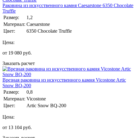
Раковина из искусственного камня Caesarstone 6350 Chocolate
Truffle
Размер:
1,2
Материал:
Caesarstone
Цвет:
6350 Chocolate Truffle
Цена:
от
19 080
руб.
Заказать расчет
Врезная раковина из искусственного камня Vicostone Artic
Snow BQ-200
Размер:
0,8
Материал:
Vicostone
Цвет:
Artic Snow BQ-200
Цена:
от
13 104
руб.
Заказать расчет