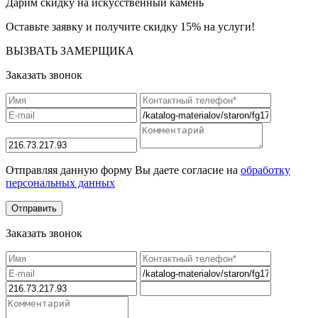
Дарим скидку на искусственный камень
Оставьте заявку и получите скидку 15% на услуги!
ВЫЗВАТЬ ЗАМЕРЩИКА
Заказать звонок
Отправляя данную форму Вы даете согласие на
обработку
персональных данных
Заказать звонок