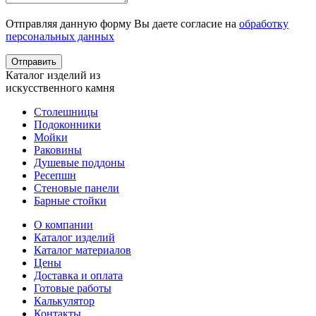
Отправляя данную форму Вы даете согласие на
обработку
персональных данных
Каталог изделий из
искусственного камня
Столешницы
Подоконники
Мойки
Раковины
Душевые поддоны
Ресепшн
Стеновые панели
Барные стойки
О компании
Каталог изделий
Каталог материалов
Цены
Доставка и оплата
Готовые работы
Калькулятор
Контакты