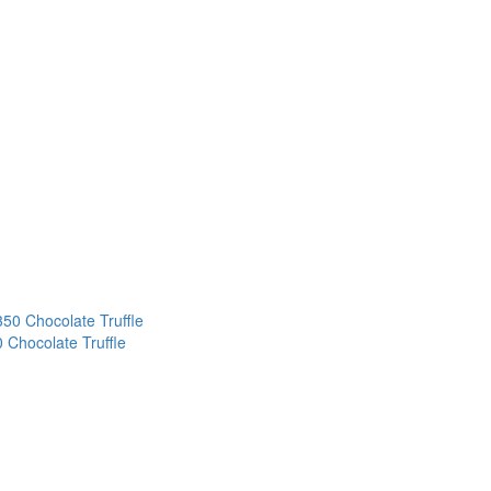
Chocolate Truffle