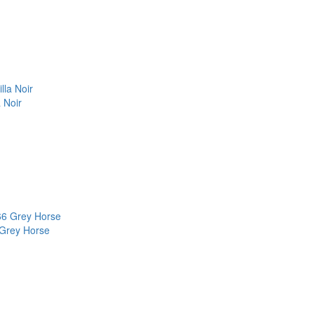
 Noir
 Grey Horse