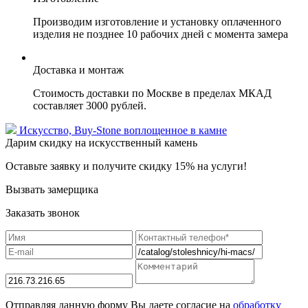
Производим изготовление и установку оплаченного
изделия не позднее 10 рабочих дней с момента замера
Доставка и монтаж
Стоимость доставки по Москве в пределах МКАД
составляет 3000 рублей.
Искусство,
Buy-Stone
воплощенное в камне
Дарим скидку на искусственный камень
Оставьте заявку и получите скидку 15% на услуги!
Вызвать замерщика
Заказать звонок
Отправляя данную форму Вы даете согласие на
обработку