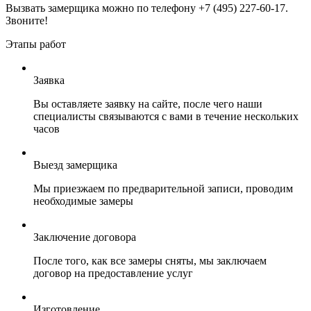
Вызвать замерщика можно по телефону +7 (495) 227-60-17.
Звоните!
Этапы работ
Заявка
Вы оставляете заявку на сайте, после чего наши
специалисты связываются с вами в течение нескольких
часов
Выезд замерщика
Мы приезжаем по предварительной записи, проводим
необходимые замеры
Заключение договора
После того, как все замеры сняты, мы заключаем
договор на предоставление услуг
Изготовление