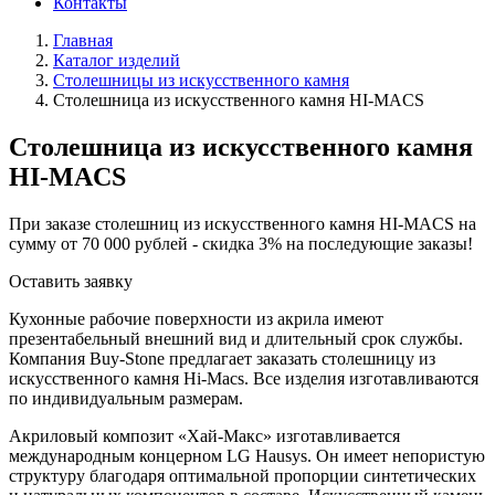
Контакты
Главная
Каталог изделий
Столешницы из искусственного камня
Столешница из искусственного камня HI-MACS
Столешница из искусственного камня
HI-MACS
При заказе столешниц из искусственного камня HI-MACS на
сумму от 70 000 рублей - скидка 3% на последующие заказы!
Оставить заявку
Кухонные рабочие поверхности из акрила имеют
презентабельный внешний вид и длительный срок службы.
Компания Buy-Stone предлагает заказать столешницу из
искусственного камня Hi-Macs. Все изделия изготавливаются
по индивидуальным размерам.
Акриловый композит «Хай-Макс» изготавливается
международным концерном LG Hausys. Он имеет непористую
структуру благодаря оптимальной пропорции синтетических