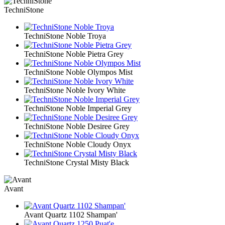
TechniStone
TechniStone Noble Troya
TechniStone Noble Pietra Grey
TechniStone Noble Olympos Mist
TechniStone Noble Ivory White
TechniStone Noble Imperial Grey
TechniStone Noble Desiree Grey
TechniStone Noble Cloudy Onyx
TechniStone Crystal Misty Black
Avant
Avant Quartz 1102 Shampan'