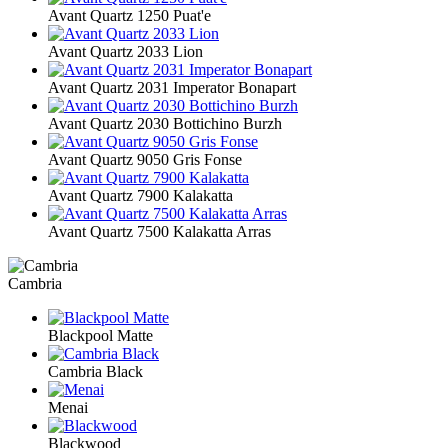
Avant Quartz 1250 Puat'e
Avant Quartz 2033 Lion
Avant Quartz 2031 Imperator Bonapart
Avant Quartz 2030 Bottichino Burzh
Avant Quartz 9050 Gris Fonse
Avant Quartz 7900 Kalakatta
Avant Quartz 7500 Kalakatta Arras
Cambria
Blackpool Matte
Cambria Black
Menai
Blackwood