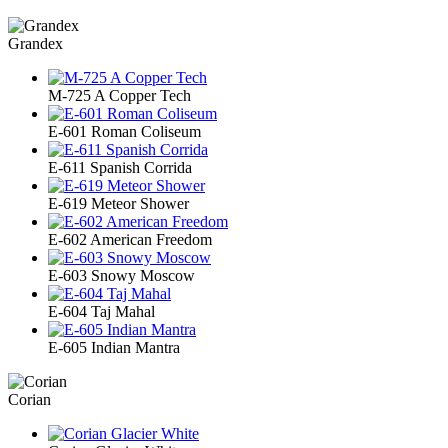
Grandex
M-725 A Copper Tech
E-601 Roman Coliseum
E-611 Spanish Corrida
E-619 Meteor Shower
E-602 American Freedom
E-603 Snowy Moscow
E-604 Taj Mahal
E-605 Indian Mantra
Corian