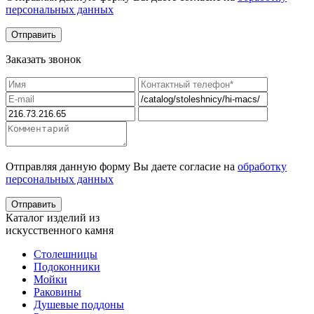
персональных данных
Заказать звонок
Отправляя данную форму Вы даете согласие на
обработку
персональных данных
Каталог изделий из
искусственного камня
Столешницы
Подоконники
Мойки
Раковины
Душевые поддоны