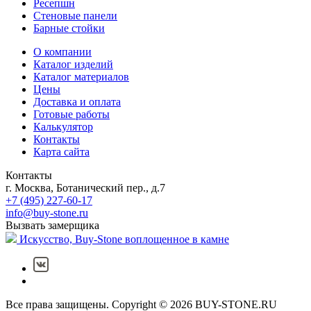
Ресепшн
Стеновые панели
Барные стойки
О компании
Каталог изделий
Каталог материалов
Цены
Доставка и оплата
Готовые работы
Калькулятор
Контакты
Карта сайта
Контакты
г. Москва, Ботанический пер., д.7
+7 (495) 227-60-17
info@buy-stone.ru
Вызвать замерщика
Искусство,
Buy-Stone
воплощенное в камне
Все права защищены. Copyright © 2026 BUY-STONE.RU