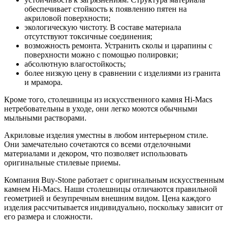
обеспечивает стойкость к появлению пятен на
акриловой поверхности;
экологическую чистоту. В составе материала
отсутствуют токсичные соединения;
возможность ремонта. Устранить сколы и царапины с
поверхности можно с помощью полировки;
абсолютную влагостойкость;
более низкую цену в сравнении с изделиями из гранита
и мрамора.
Кроме того, столешницы из искусственного камня Hi-Macs
нетребовательны в уходе, они легко моются обычными
мыльными растворами.
Акриловые изделия уместны в любом интерьерном стиле.
Они замечательно сочетаются со всеми отделочными
материалами и декором, что позволяет использовать
оригинальные стилевые приемы.
Компания Buy-Stone работает с оригинальным искусственным
камнем Hi-Macs. Наши столешницы отличаются правильной
геометрией и безупречным внешним видом. Цена каждого
изделия рассчитывается индивидуально, поскольку зависит от
его размера и сложности.